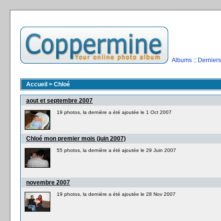
Albums
::
Derniers
Accueil
>
Chloé
aout et septembre 2007
19 photos, la dernière a été ajoutée le 1 Oct 2007
Chloé mon premier mois (juin 2007)
55 photos, la dernière a été ajoutée le 29 Juin 2007
novembre 2007
19 photos, la dernière a été ajoutée le 28 Nov 2007