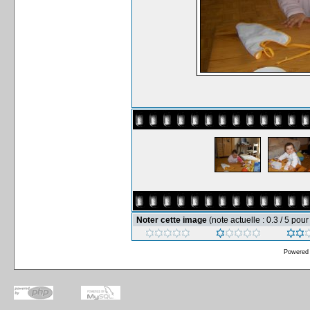
Noter cette image
(note actuelle : 0.3 / 5 pou
Powered