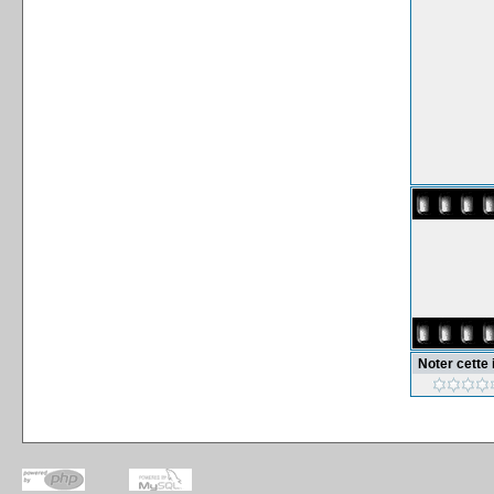
Noter cette